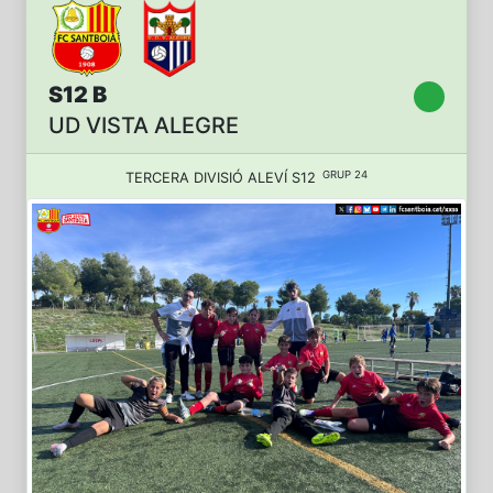
S12 B
UD VISTA ALEGRE
GRUP 24
TERCERA DIVISIÓ ALEVÍ S12