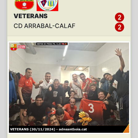
VETERANS
CD ARRABAL-CALAF