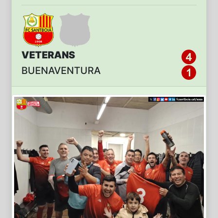
VETERANS
BUENAVENTURA