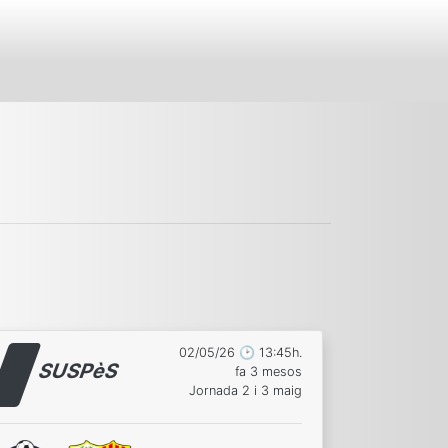
02/05/26 🕑 13:45h.
SUSPèS
fa 3 mesos
Jornada 2 i 3 maig