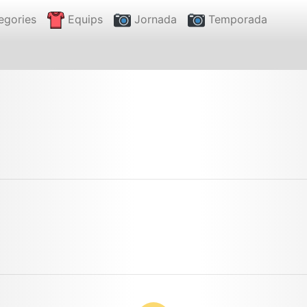
egories
Equips
Jornada
Temporada