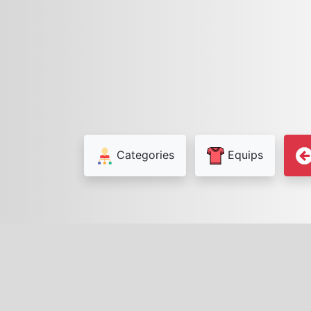
Categories
Equips