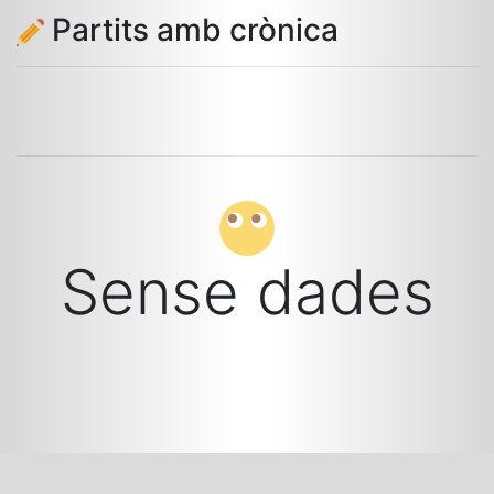
Partits amb crònica
Sense dades