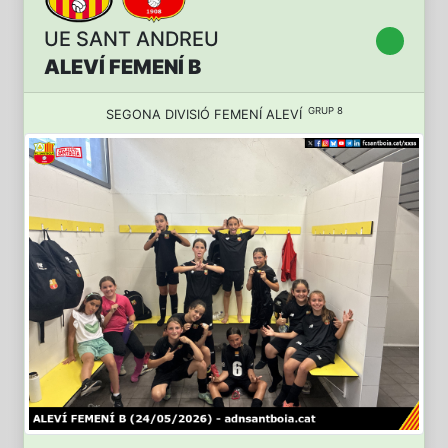
UE SANT ANDREU
ALEVÍ FEMENÍ B
GRUP 8
SEGONA DIVISIÓ FEMENÍ ALEVÍ